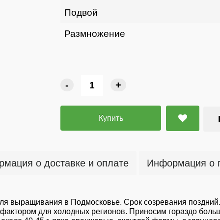
Подвой
Размножение
-
+
Купить
мация о доставке и оплате
Информация о 
ля выращивания в Подмосковье. Срок созревания поздний.
фактором для холодных регионов. Приносим гораздо больше