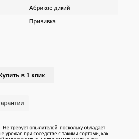
Абрикос дикий
Прививка
Купить в 1 клик
гарантии
 Не требует опылителей, поскольку обладает
 урожая при соседстве с такими сортами, как