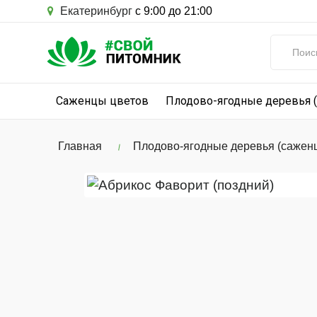
Екатеринбург
с 9:00 до 21:00
Саженцы цветов
Плодово-ягодные деревья 
Главная
Плодово-ягодные деревья (сажен