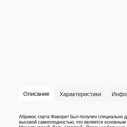
Описание
Характеристики
Инфор
Абрикос сорта Фаворит был получен специально д
высокой самоплодностью, что является основным 