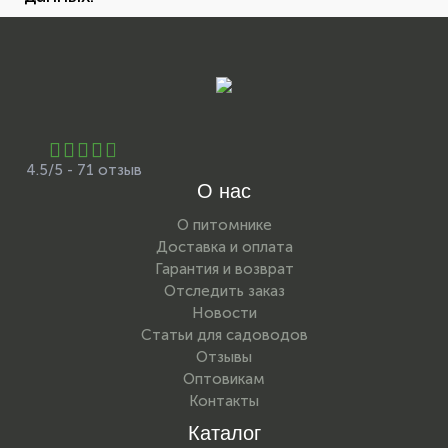
4.5/5 - 71 отзыв
О нас
О питомнике
Доставка и оплата
Гарантия и возврат
Отследить заказ
Новости
Статьи для садоводов
Отзывы
Оптовикам
Контакты
Каталог