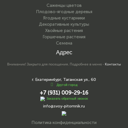
Саженцы цветов
Плодово-ягодные деревья
Ягодные кустарники
Декоративные культуры
Хвойные растения
Горшечные растения
Семена
Адрес
Внимание! Закрыто для посещения. Подробнее в меню -
Контакты
г. Екатеринбург, Таганская ул., 60
Другой город
+7 (931) 009-29-16
Заказать обратный звонок
info@svoy-pitomnik.ru
Политика конфиденциальности