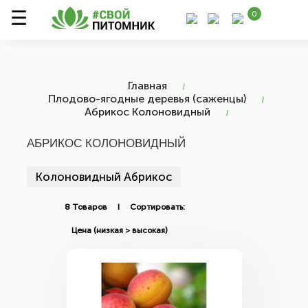
0
Главная
Плодово-ягодные деревья (саженцы)
Абрикос Колоновидный
АБРИКОС КОЛОНОВИДНЫЙ
Колоновидный Абрикос
8 Товаров I Сортировать: