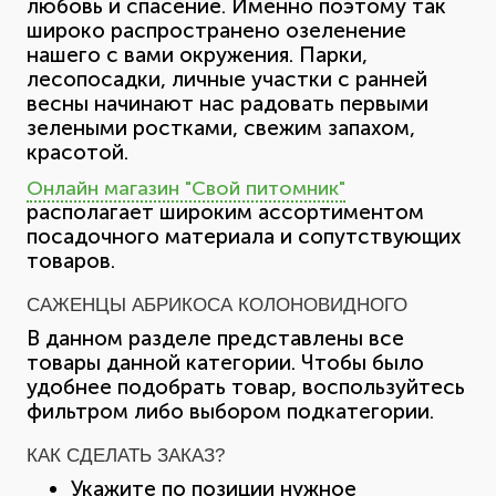
любовь и спасение. Именно поэтому так
широко распространено озеленение
нашего с вами окружения. Парки,
лесопосадки, личные участки с ранней
весны начинают нас радовать первыми
зелеными ростками, свежим запахом,
красотой.
Онлайн магазин "Свой питомник"
располагает широким ассортиментом
посадочного материала и сопутствующих
товаров.
САЖЕНЦЫ АБРИКОСА КОЛОНОВИДНОГО
В данном разделе представлены все
товары данной категории. Чтобы было
удобнее подобрать товар, воспользуйтесь
фильтром либо выбором подкатегории.
КАК СДЕЛАТЬ ЗАКАЗ?
Укажите по позиции нужное