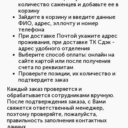
количество саженцев и добавьте ее в
корзину
Зайдите в корзину и введите данные
ФИО, адрес, эл.почту и номер
телефона
При доставке Почтой укажите адрес
проживания, при доставке ТК Сдэк -
адрес удобного отделения
Выберите способ оплаты: онлайн на
сайте картой или после получения
счета по реквизитам
Проверьте позиции, их количество и
подтвердите заказ
Каждый заказ проверяется и
обрабатывается сотрудниками вручную.
После подтверждения заказа, с Вами
свяжется ответственный менеджер,
поэтому проверяйте, пожалуйста,
правильность заполнения контактных
данных.