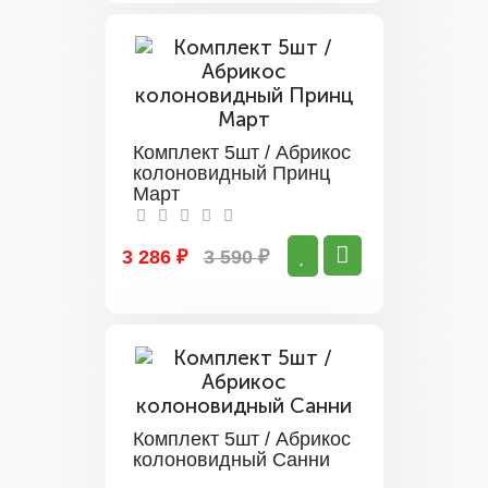
Комплект 5шт / Абрикос
колоновидный Принц
Март
3 286 ₽
3 590 ₽
Комплект 5шт / Абрикос
колоновидный Санни