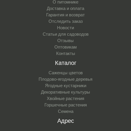
О питомнике
Доставка и оплата
Гарантия и возврат
Отследить заказ
Новости
Статьи для садоводов
Отзывы
Оптовикам
Контакты
Каталог
Саженцы цветов
Плодово-ягодные деревья
Ягодные кустарники
Декоративные культуры
Хвойные растения
Горшечные растения
Семена
Адрес