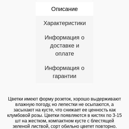
Описание
Характеристики
Информация о
доставке и
оплате
Информация о
гарантии
Цветки имеют форму розеток, хорошо выдерживают
влажную погоду, но лепестки не осыпаются, а
засыхают на кусте, что снижает ее ценность как
клумбовой розы. Цветки появляются в кистях по 3-15
шт на жестком, компактном кусте с блестящей
зеленой листвой, сорт обильно цветет повторно.