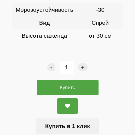
Морозоустойчивость
-30
Вид
Спрей
Высота саженца
от 30 см
-
+
Купить
Купить в 1 клик