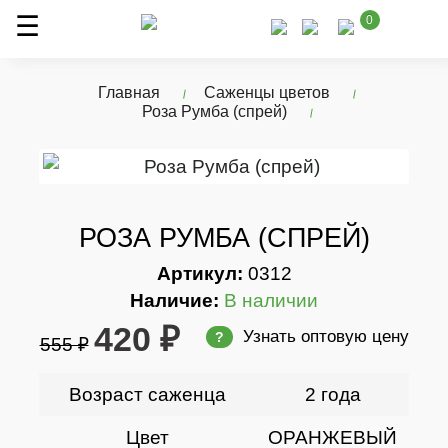
0
Главная
Саженцы цветов
Роза Румба (спрей)
РОЗА РУМБА (СПРЕЙ)
Артикул:
0312
Наличие:
В наличии
420 ₽
Узнать оптовую цену
?
555 ₽
Возраст саженца
2 года
Цвет
ОРАНЖЕВЫЙ