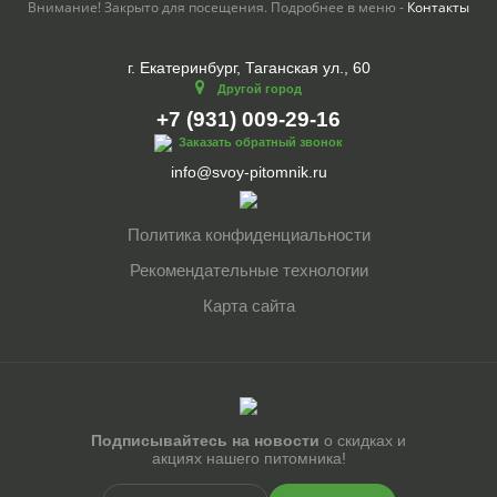
Внимание! Закрыто для посещения. Подробнее в меню -
Контакты
г. Екатеринбург, Таганская ул., 60
Другой город
+7 (931) 009-29-16
Заказать обратный звонок
info@svoy-pitomnik.ru
Политика конфиденциальности
Рекомендательные технологии
Карта сайта
Подписывайтесь на новости
о скидках и
акциях нашего питомника!