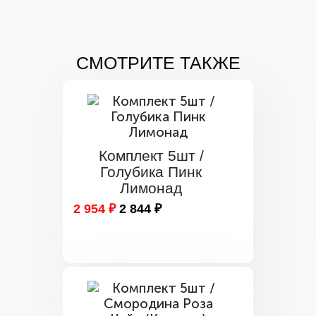
СМОТРИТЕ ТАКЖЕ
Комплект 5шт /
Голубика Пинк
Лимонад
2 954 ₽
2 844 ₽