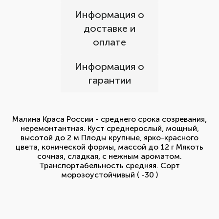
Информация о
доставке и
оплате
Информация о
гарантии
Малина Краса России - среднего срока созревания,
неремонтантная. Куст среднерослый, мощный,
высотой до 2 м Плоды крупные, ярко-красного
цвета, конической формы, массой до 12 г Мякоть
сочная, сладкая, с нежным ароматом.
Транспортабельность средняя. Сорт
морозоустойчивый ( -30 )