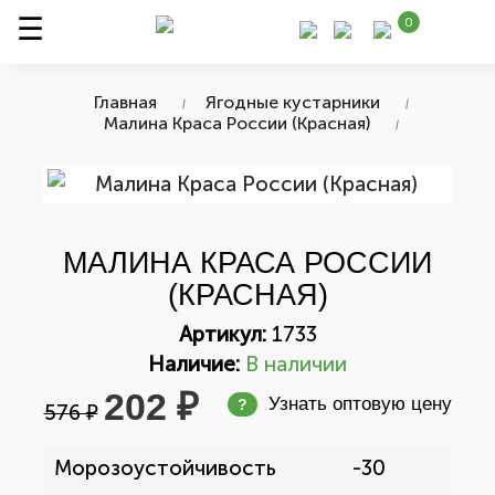
0
Главная
Ягодные кустарники
Малина Краса России (Красная)
МАЛИНА КРАСА РОССИИ
(КРАСНАЯ)
Артикул:
1733
Наличие:
В наличии
202 ₽
Узнать оптовую цену
?
576 ₽
Морозоустойчивость
-30