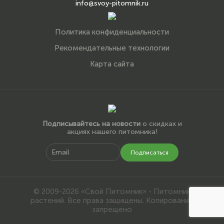
info@svoy-pitomnik.ru
Политика конфиденциальности
Рекомендательные технологии
Карта сайта
Подписывайтесь на новости
о скидках и
акциях нашего питомника!
Подписаться
© 2009-2026 «Свой Питомник» - Питомник
растений. Все права защищены. Копирование
запрещено