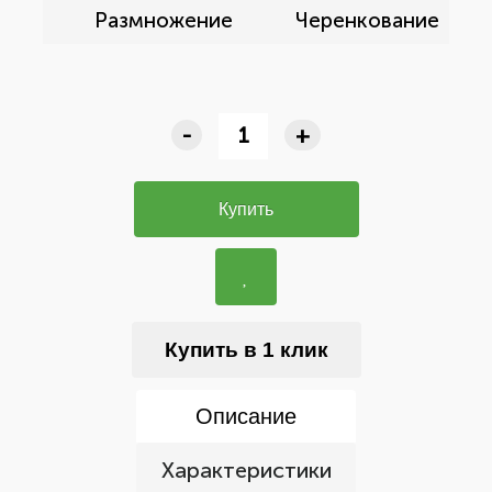
Размножение
Черенкование
-
+
Купить
Купить в 1 клик
Описание
Характеристики