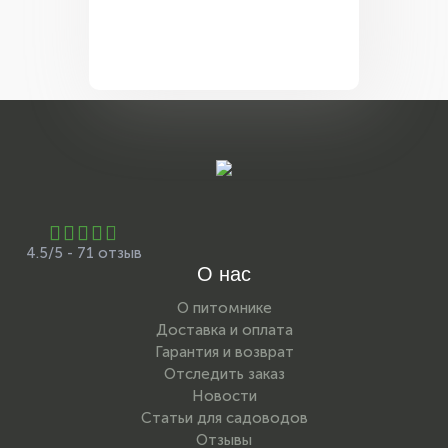
4.5/5 - 71 отзыв
О нас
О питомнике
Доставка и оплата
Гарантия и возврат
Отследить заказ
Новости
Статьи для садоводов
Отзывы