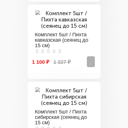
Комплект 5шт / Пихта
кавказская (сеянец до
15 см)
1 100 ₽
1 227 ₽
Комплект 5шт / Пихта
сибирская (сеянец до
15 см)