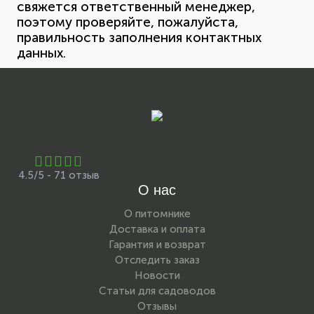
свяжется ответственный менеджер,
поэтому проверяйте, пожалуйста,
правильность заполнения контактных
данных.
4.5/5 - 71 отзыв
О нас
О питомнике
Доставка и оплата
Гарантия и возврат
Отследить заказ
Новости
Статьи для садоводов
Отзывы