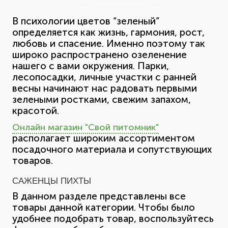
В психологии цветов “зеленый”
определяется как жизнь, гармония, рост,
любовь и спасение. Именно поэтому так
широко распространено озеленение
нашего с вами окружения. Парки,
лесопосадки, личные участки с ранней
весны начинают нас радовать первыми
зелеными ростками, свежим запахом,
красотой.
Онлайн магазин "Свой питомник"
располагает широким ассортиментом
посадочного материала и сопутствующих
товаров.
САЖЕНЦЫ ПИХТЫ
В данном разделе представлены все
товары данной категории. Чтобы было
удобнее подобрать товар, воспользуйтесь