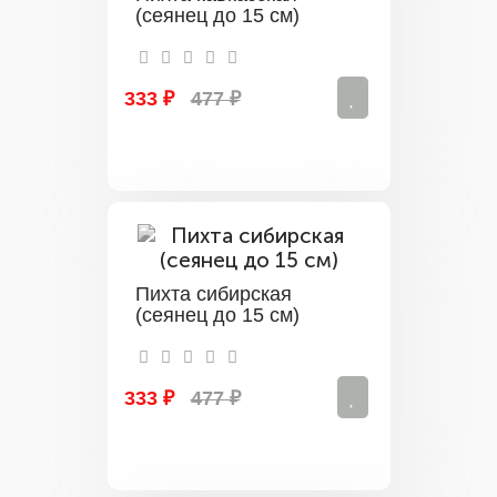
(сеянец до 15 см)
333 ₽
477 ₽
Пихта сибирская
(сеянец до 15 см)
333 ₽
477 ₽