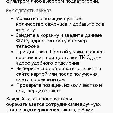
фильтром либо выбором подкатегории.
КАК СДЕЛАТЬ ЗАКАЗ?
Укажите по позиции нужное
количество саженцев и добавьте ее в
корзину
Зайдите в корзину и введите данные
ФИО, адрес, эл.почту и номер
телефона
При доставке Почтой укажите адрес
проживания, при доставке ТК Сдэк -
адрес удобного отделения
Выберите способ оплаты: онлайн на
сайте картой или после получения
счета по реквизитам
Проверьте позиции, их количество и
подтвердите заказ
Каждый заказ проверяется и
обрабатывается сотрудниками вручную.
После подтверждения заказа, с Вами