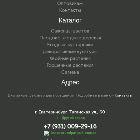
Оптовикам
Контакты
Каталог
Саженцы цветов
Плодово-ягодные деревья
Ягодные кустарники
Декоративные культуры
Хвойные растения
Горшечные растения
Семена
Адрес
Внимание! Закрыто для посещения. Подробнее в меню -
Контакты
г. Екатеринбург, Таганская ул., 60
Другой город
+7 (931) 009-29-16
Заказать обратный звонок